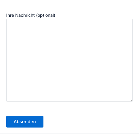
Ihre Nachricht (optional)